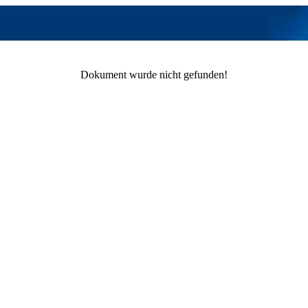
Dokument wurde nicht gefunden!