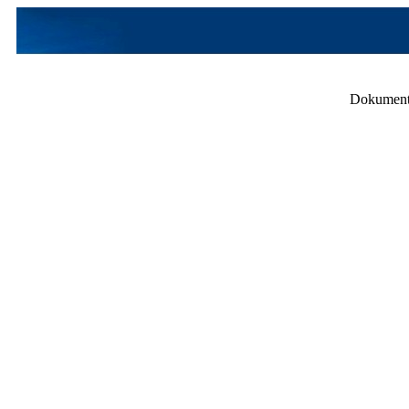
Dokument 